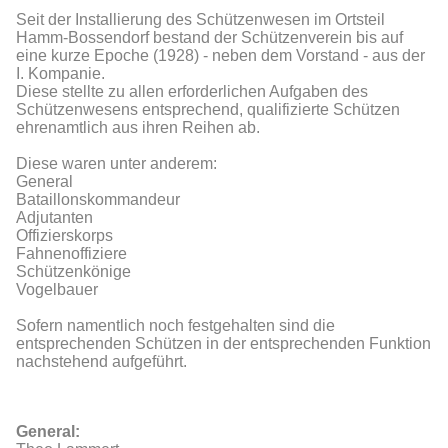
Seit der Installierung des Schützenwesen im Ortsteil
Hamm-Bossendorf bestand der Schützenverein bis auf
eine kurze Epoche (1928) - neben dem Vorstand - aus der
I. Kompanie.
Diese stellte zu allen erforderlichen Aufgaben des
Schützenwesens entsprechend, qualifizierte Schützen
ehrenamtlich aus ihren Reihen ab.
Diese waren unter anderem:
General
Bataillonskommandeur
Adjutanten
Offizierskorps
Fahnenoffiziere
Schützenkönige
Vogelbauer
Sofern namentlich noch festgehalten sind die
entsprechenden Schützen in der entsprechenden Funktion
nachstehend aufgeführt.
General: