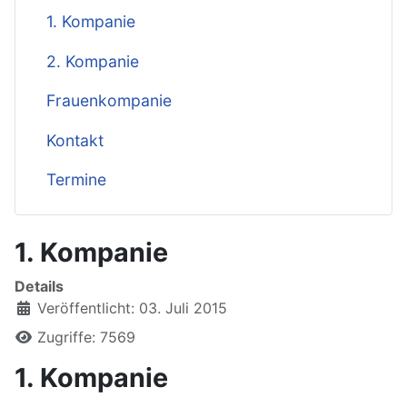
1. Kompanie
2. Kompanie
Frauenkompanie
Kontakt
Termine
1. Kompanie
Details
Veröffentlicht: 03. Juli 2015
Zugriffe: 7569
1. Kompanie