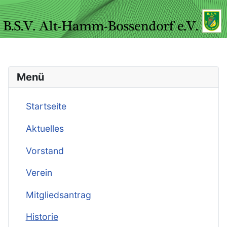
Menü
Startseite
Aktuelles
Vorstand
Verein
Mitgliedsantrag
Historie