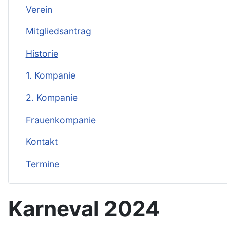
Verein
Mitgliedsantrag
Historie
1. Kompanie
2. Kompanie
Frauenkompanie
Kontakt
Termine
Karneval 2024