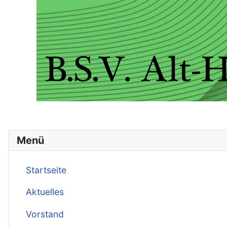
Menü
Startseite
Aktuelles
Vorstand