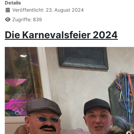
Details
Veröffentlicht: 23. August 2024
Zugriffe: 839
Die Karnevalsfeier 2024